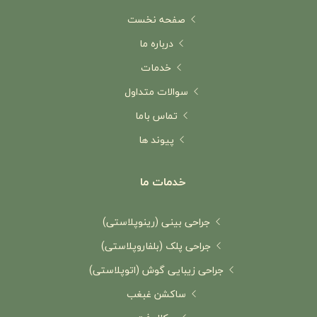
صفحه نخست
درباره ما
خدمات
سوالات متداول
تماس باما
پیوند ها
خدمات ما
جراحی بینی (رینوپلاستی)
جراحی پلک (بلفاروپلاستی)
جراحی زیبایی گوش (اتوپلاستی)
ساکشن غبغب