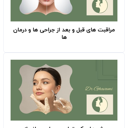
مراقبت های قبل و بعد از جراحی ها و درمان
ها