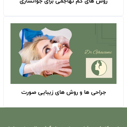
روش های کم تهاجمی برای جوانسازی
جراحی ها و روش های زیبایی صورت