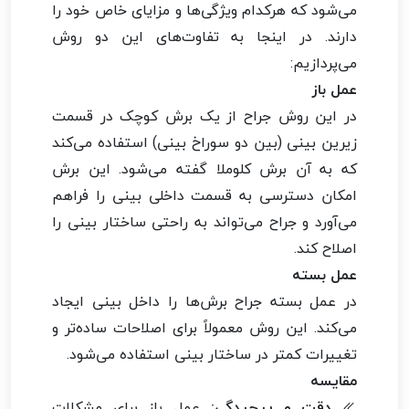
می‌شود که هرکدام ویژگی‌ها و مزایای خاص خود را
دارند. در اینجا به تفاوت‌های این دو روش
می‌پردازیم:
عمل باز
در این روش جراح از یک برش کوچک در قسمت
زیرین بینی (بین دو سوراخ بینی) استفاده می‌کند
که به آن برش کلوملا گفته می‌شود. این برش
امکان دسترسی به قسمت داخلی بینی را فراهم
می‌آورد و جراح می‌تواند به راحتی ساختار بینی را
اصلاح کند.
عمل بسته
در عمل بسته جراح برش‌ها را داخل بینی ایجاد
می‌کند. این روش معمولاً برای اصلاحات ساده‌تر و
تغییرات کمتر در ساختار بینی استفاده می‌شود.
مقایسه
دقت و پیچیدگی:
عمل باز برای مشکلات