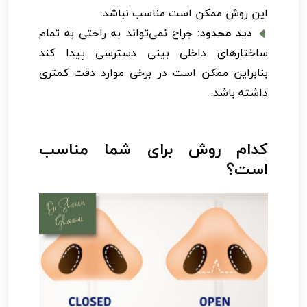
این روش ممکن است مناسب نباشد.
دید محدود:
جراح نمی‌تواند به راحتی به تمام
ساختارهای داخلی بینی دسترسی پیدا کند
بنابراین ممکن است در برخی موارد دقت کمتری
داشته باشد.
کدام روش برای شما مناسب
است؟