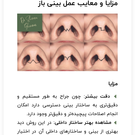
مزایا و معایب عمل بینی باز
مزایا
دقت بیشتر:
چون جراح به طور مستقیم و
دقیق‌تری به ساختار بینی دسترسی دارد امکان
انجام اصلاحات پیچیده‌تر و دقیق‌تر وجود دارد.
مشاهده بهتر ساختار داخلی:
در این روش دید
بهتری از بینی و ساختارهای داخلی آن در اختیار