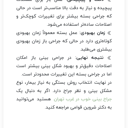
پیچیده و نیاز به دقت بالا مناسب‌تر است در حالی
که جراحی بسته بیشتر برای تغییرات کوچک‌تر و
اصلاحات ساده‌تر استفاده می‌شود.
زمان بهبودی:
عمل بسته معمولاً زمان بهبودی
کوتاه‌تری دارد در حالی که جراحی باز زمان بهبودی
بیشتری می‌طلبد.
نتیجه نهایی:
در جراحی بینی باز امکان
اصلاحات دقیق‌تر و بهبود شکل بینی بیشتر است
اما در جراحی بسته این تغییرات محدودتر است.
در نهایت انتخاب روش بستگی به نیاز بیمار، نوع
مشکل بینی و نظر جراح دارد. اگر به دنبال یک
جراح بینی خوب در غرب تهران
هستید می‌توانید
به دکتر شروین قوامی مراجعه کنید.