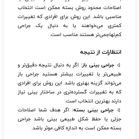
اصلاحات محدود روش بسته ممکن است انتخاب
مناسبی باشد. این روش برای افرادی که تغییرات
کمتری می‌خواهند یا به دنبال یک جراحی
کم‌تهاجمی‌تر هستند مناسب است.
انتظارات از نتیجه
جراحی بینی باز:
اگر به دنبال نتیجه دقیق‌تر و
طبیعی‌تر با تغییرات بیشتر هستید جراحی باز
می‌تواند گزینه بهتری باشد. این روش برای افرادی
که به تغییرات گسترده‌تری در ساختار بینی نیاز
دارند بهترین انتخاب است.
جراحی بینی بسته:
اگر هدف شما اصلاحات
جزئی یا حفظ شکل طبیعی بینی باشد جراحی
بسته ممکن است به اندازه کافی موثر باشد.