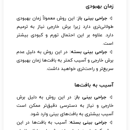
زمان بهبودی
جراحی بینی باز:
این روش معمولاً زمان بهبودی
طولانی‌تری دارد زیرا برش خارجی نیاز به ترمیم
دارد. علاوه بر این احتمال تورم و کبودی بیشتر
است.
جراحی بینی بسته:
در این روش به دلیل عدم
برش خارجی و آسیب کمتر به بافت‌ها زمان بهبودی
سریع‌تر و راحت‌تری خواهید داشت.
آسیب به بافت‌ها
جراحی بینی باز:
در این روش به دلیل برش
خارجی و نیاز به دسترسی دقیق‌تر ممکن است
آسیب بیشتری به بافت‌های بینی وارد شود.
جراحی بینی بسته:
آسیب به بافت‌ها در این