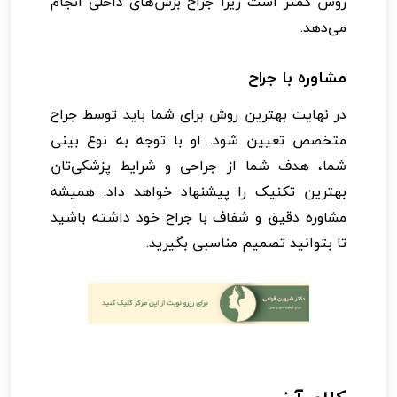
روش کمتر است زیرا جراح برش‌های داخلی انجام
می‌دهد.
مشاوره با جراح
در نهایت بهترین روش برای شما باید توسط جراح
متخصص تعیین شود. او با توجه به نوع بینی
شما، هدف شما از جراحی و شرایط پزشکی‌تان
بهترین تکنیک را پیشنهاد خواهد داد. همیشه
مشاوره دقیق و شفاف با جراح خود داشته باشید
تا بتوانید تصمیم مناسبی بگیرید.