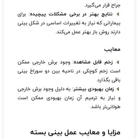
جراح قرار می‌گیرد.
نتایج بهتر در برخی مشکلات پیچیده:
برای
بیمارانی که نیاز به تغییرات اساسی در شکل بینی
دارند روش باز بهتر عمل می‌کند.
معایب
زخم قابل مشاهده:
وجود برش خارجی ممکن
است زخم کوچکی در ناحیه بین دو سوراخ بینی
باقی بگذارد.
زمان بهبودی بیشتر:
به دلیل وجود برش خارجی
و نیاز به ترمیم آن زمان بهبودی ممکن است
طولانی‌تر باشد.
مزایا و معایب عمل بینی بسته