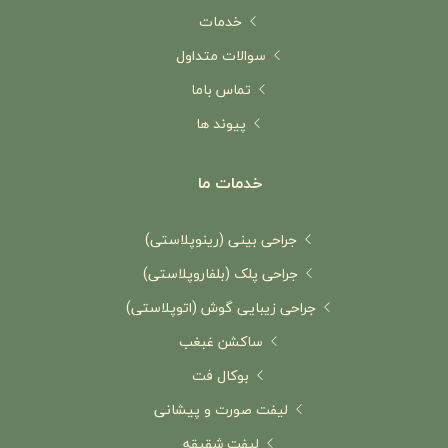
خدمات
سوالات متداول
تماس باما
پیوند ها
خدمات ما
جراحی بینی (رینوپلاستی)
جراحی پلک (بلفاروپلاستی)
جراحی زیبایی گوش (اتوپلاستی)
ساکشن غبغب
بوکال فت
لیفت صورت و پیشانی
لیفت شقیقه