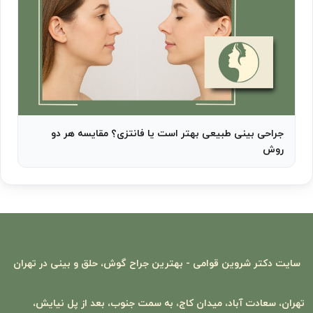
جراحی بینی طبیعی بهتر است یا فانتزی؟ مقایسه هر دو
روش
سایت
دکتر شروین قوامی - بهترین جراح گوش، حلق و بینی در تهران
تهران، سعادت‌ آباد، میدان کاج، به سمت جنوب، بعد از پل نیایش،