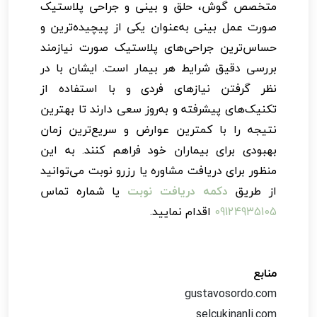
متخصص گوش، حلق و بینی و جراحی پلاستیک
صورت عمل بینی به‌عنوان یکی از پیچیده‌ترین و
حساس‌ترین جراحی‌های پلاستیک صورت نیازمند
بررسی دقیق شرایط هر بیمار است. ایشان با در
نظر گرفتن نیازهای فردی و با استفاده از
تکنیک‌های پیشرفته و به‌روز سعی دارند تا بهترین
نتیجه را با کمترین عوارض و سریع‌ترین زمان
بهبودی برای بیماران خود فراهم کنند. به این
منظور برای دریافت مشاوره یا رزرو نوبت می‌توانید
از طریق
دکمه دریافت نوبت
یا شماره تماس
09124935105
اقدام نمایید.
منابع
gustavosordo.com
selcukinanli.com