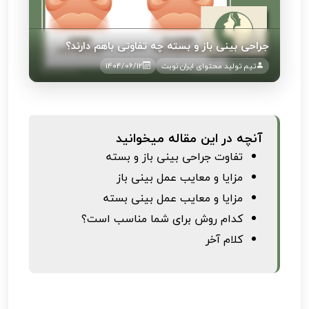
جراحی بینی باز و بسته چه تفاوتی باهم دارند؟
تیم تولید محتوای ایران نوبت
1404/06/12
آنچه در این مقاله میخوانید
تفاوت جراحی بینی باز و بسته
مزایا و معایب عمل بینی باز
مزایا و معایب عمل بینی بسته
کدام روش برای شما مناسب است؟
کلام آخر