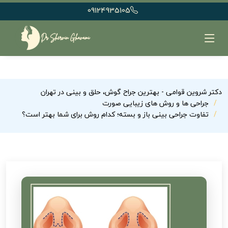
09124935105
دکتر شروین قوامی - بهترین جراح گوش، حلق و بینی در تهران
جراحی ها و روش های زیبایی صورت
تفاوت جراحی بینی باز و بسته؛ کدام روش برای شما بهتر است؟