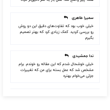
سمیرا طاهری
خیلی خوب بود که تفاوت‌های دقیق این دو روش
رو بررسی کردید. کمک زیادی کرد که بهتر تصمیم
بگیرم
ندا جمشیدی
خیلی خوشحال شدم که این مقاله رو خوندم. برام
مشخص شد که عمل بسته برای من که تغییرات
جزئی می‌خوام بهتره