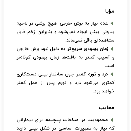
مزایا
عدم نیاز به برش خارجی:
هیچ برشی در ناحیه
بیرونی بینی ایجاد نمی‌شود و بنابراین زخم قابل
مشاهده‌ای باقی نمی‌ماند.
زمان بهبودی سریع‌تر:
به دلیل نبود برش خارجی
و آسیب کمتر به بافت‌ها زمان بهبودی کوتاه‌تر
است.
درد و تورم کمتر:
چون ساختار بینی دست‌کاری
کمتری می‌شود درد و تورم پس از عمل کمتر
خواهد بود.
معایب
محدودیت در اصلاحات پیچیده:
برای بیمارانی
که نیاز به تغییرات اساسی در شکل بینی دارند