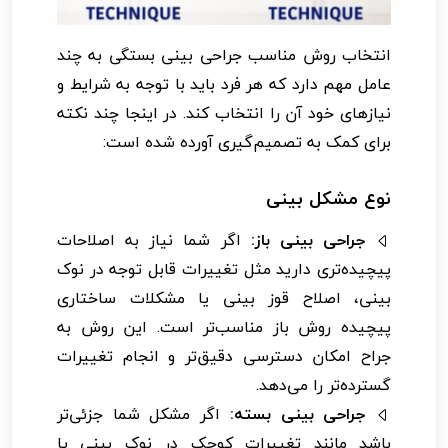
انتخاب روش مناسب جراحی بینی بستگی به چند
عامل مهم دارد که هر فرد باید با توجه به شرایط و
نیازهای خود آن را انتخاب کند. در اینجا چند نکته
برای کمک به تصمیم‌گیری آورده شده است:
نوع مشکل بینی
جراحی بینی باز:
اگر شما نیاز به اصلاحات
پیچیده‌تری دارید مثل تغییرات قابل توجه در نوک
بینی، اصلاح قوز بینی یا مشکلات ساختاری
پیچیده روش باز مناسب‌تر است. این روش به
جراح امکان دسترسی دقیق‌تر و انجام تغییرات
گسترده‌تر را می‌دهد.
جراحی بینی بسته:
اگر مشکل شما جزئی‌تر
باشد مانند تغییرات کوچک در نوک بینی یا