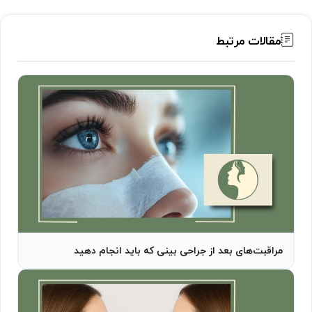
مقالات مرتبط
مراقبت‌های بعد از جراحی بینی که باید انجام دهید