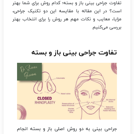
تفاوت جراحی بینی باز و بسته؛ کدام روش برای شما بهتر
است؟ در این مقاله با مقایسه این دو تکنیک جراحی،
مزایا، معایب و نکات مهم هر روش را برای انتخاب بهتر
بررسی می‌کنیم.
تفاوت جراحی بینی باز و بسته
جراحی بینی به دو روش اصلی باز و بسته انجام