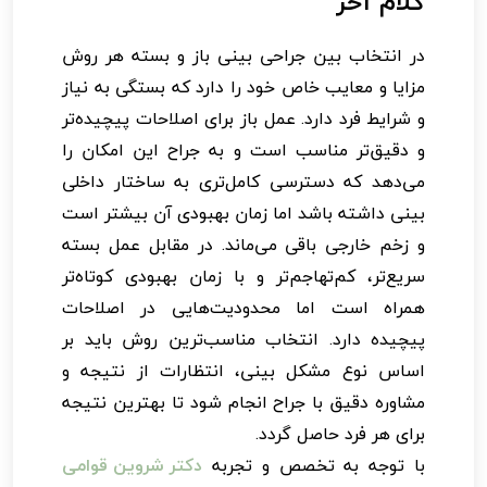
کلام آخر
در انتخاب بین جراحی بینی باز و بسته هر روش
مزایا و معایب خاص خود را دارد که بستگی به نیاز
و شرایط فرد دارد. عمل باز برای اصلاحات پیچیده‌تر
و دقیق‌تر مناسب است و به جراح این امکان را
می‌دهد که دسترسی کامل‌تری به ساختار داخلی
بینی داشته باشد اما زمان بهبودی آن بیشتر است
و زخم خارجی باقی می‌ماند. در مقابل عمل بسته
سریع‌تر، کم‌تهاجم‌تر و با زمان بهبودی کوتاه‌تر
همراه است اما محدودیت‌هایی در اصلاحات
پیچیده دارد. انتخاب مناسب‌ترین روش باید بر
اساس نوع مشکل بینی، انتظارات از نتیجه و
مشاوره دقیق با جراح انجام شود تا بهترین نتیجه
برای هر فرد حاصل گردد.
با توجه به تخصص و تجربه
دکتر شروین قوامی