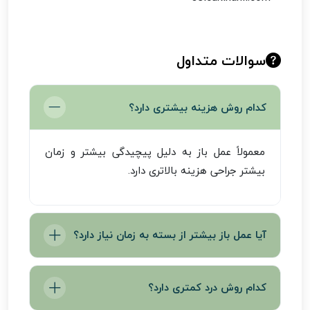
سوالات متداول
کدام روش هزینه بیشتری دارد؟
معمولاً عمل باز به دلیل پیچیدگی بیشتر و زمان
بیشتر جراحی هزینه بالاتری دارد.
آیا عمل باز بیشتر از بسته به زمان نیاز دارد؟
بله عمل باز معمولاً زمان بیشتری نسبت به عمل
کدام روش درد کمتری دارد؟
بسته دارد زیرا جراح باید برش‌های خارجی ایجاد کند