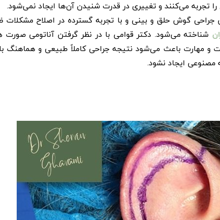
تجربه می‌کنند و تغییری در قدرت شنیدن آن‌ها ایجاد نمی‌شود.
ی جراحی گوش حلق و بینی و با تجربه گسترده در اصلاح مشکلات ظ
ان
شناخته می‌شود. دکتر قوامی با در نظر گرفتن آناتومی صورت هر
ت و مهارت باعث می‌شود نتیجه جراحی کاملاً طبیعی و هماهنگ با 
 مصنوعی ایجاد نشود.