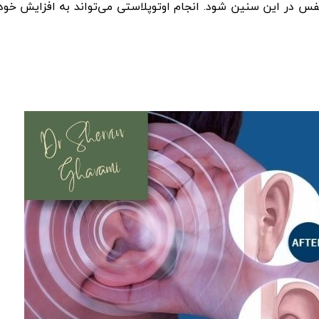
 در این سنین شود. انجام اوتوپلاستی می‌تواند به افزایش خودب