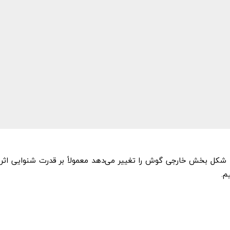
 شکل بخش خارجی گوش را تغییر می‌دهد معمولاً بر قدرت شنوایی اثر ند
م.