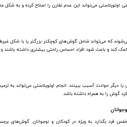
ی اوتوپلاستی می‌تواند این عدم تقارن را اصلاح کرده و به شکل م
می‌شوند که می‌تواند شامل گوش‌های کوچکتر بزرگتر یا با شکل غیر
ا کمک کند و باعث شود افراد احساس راحتی بیشتری داشته باشند و 
دیگر حوادث آسیب ببینند. انجام اوتوپلاستی می‌تواند به ترمیم
رد گوش را به همراه داشته باشد.
جوانان
‌نفس فرد بگذارد به ویژه در کودکان و نوجوانان. گوش‌های برجس