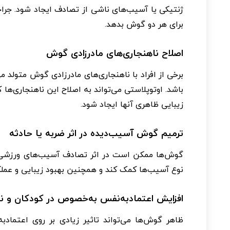
ژنتیکی یا آسیب‌های ناشی از تصادف ایجاد شود. جراح
برای هر دو گوش بدهد.
اصلاح ناهنجاری‌های مادرزادی گوش
برخی از افراد با ناهنجاری‌های مادرزادی گوش متولد 
باشد. اوتوپلاستی می‌تواند به اصلاح این ناهنجاری‌ه
زیبایی ظاهری آنها ایجاد شود.
ترمیم گوش آسیب‌دیده در اثر ضربه یا حادثه
گوش‌ها ممکن است در اثر تصادف آسیب‌های ورزشی یا 
نوع آسیب‌ها کمک کند و همچنین بهبود زیبایی و عملک
افزایش اعتمادبه‌نفس به‌خصوص در کودکان و نو
ظاهر گوش‌ها می‌تواند تاثیر زیادی بر روی اعتمادبه