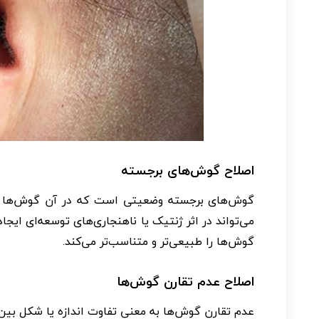
اصلاح گوش‌های برجسته
گوش‌های برجسته وضعیتی است که در آن گوش‌ها به
می‌تواند در اثر ژنتیک یا ناهنجاری‌های توسعه‌ای ایج
گوش‌ها را طبیعی‌تر و متناسب‌تر می‌کند.
اصلاح عدم تقارن گوش‌ها
عدم تقارن گوش‌ها به معنی تفاوت اندازه یا شکل بين