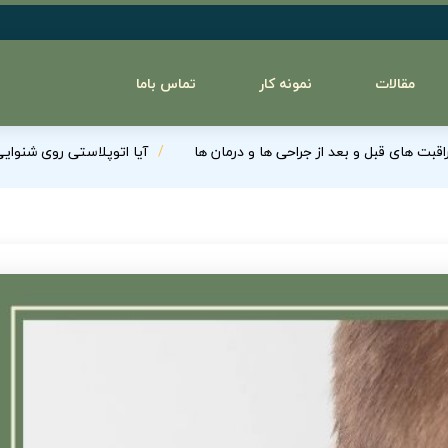
مقالات
نمونه کار
تماس باما
اقبت های قبل و بعد از جراحی ها و درمان ها
آیا اتوپلاستی روی شنوایی