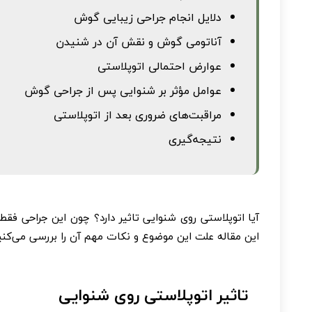
دلایل انجام جراحی زیبایی گوش
آناتومی گوش و نقش آن در شنیدن
عوارض احتمالی اتوپلاستی
عوامل مؤثر بر شنوایی پس از جراحی گوش
مراقبت‌های ضروری بعد از اتوپلاستی
نتیجه‌گیری
آیا اتوپلاستی روی شنوایی تاثیر دارد؟ چون این جراحی فقط
این مقاله علت این موضوع و نکات مهم آن را بررسی می‌کنی
تاثیر اتوپلاستی روی شنوایی