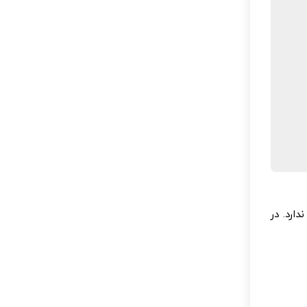
ارد. در