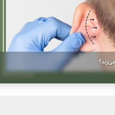
ی‌زند؟