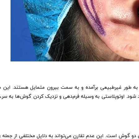
 طور غیرطبیعی برآمده و به سمت بیرون متمایل هستند. این 
اد شود. اوتوپلاستی به وسیله فرم‌دهی و نزدیک کردن گوش‌ها به سر،
 دو گوش است. این عدم تقارن می‌تواند به دلایل مختلفی از جمله 