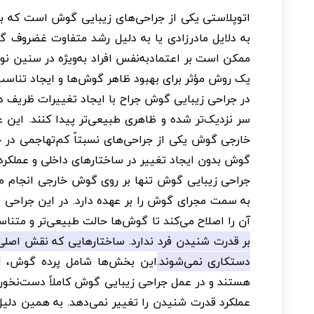
اتوپلاستی یکی از جراحی‌های زیبایی گوش است که با ه
به دلایل مادرزادی یا به دلیل رشد متفاوت غضروف 
ممکن است بر اعتمادبه‌نفس افراد به‌ویژه در سنین نو
یک روش مؤثر برای بهبود ظاهر گوش‌ها و ایجاد تناس
در جراحی زیبایی گوش جراح با ایجاد تغییرات ظریف 
سر نزدیک‌تر شده و ظاهری طبیعی‌تر پیدا کنند. این 
خارجی گوش یکی از جراحی‌های نسبتاً کم‌تهاجمی در ح
گوش بدون ایجاد تغییر در ساختارهای داخلی و عملکر
جراحی زیبایی گوش تنها بر روی گوش خارجی انجام 
به سمت مجرای گوش را بر عهده دارد. در این جراحی ت
آن را اصلاح می‌کند تا گوش‌ها حالت طبیعی‌تر و متناس
بر قدرت شنیدن فرد ندارد. ساختارهایی که نقش اصلی
دستکاری نمی‌شوند.
این بخش‌ها شامل پرده گوش، ا
هستند و در عمل جراحی زیبایی گوش کاملاً دست‌نخورد
عملکرد قدرت شنیدن را تغییر نمی‌دهد. به همین دلیل