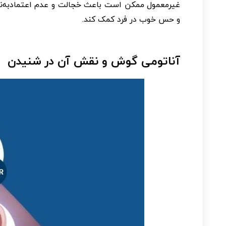
غیرمعمول ممکن است باعث خجالت و عدم اعتمادبه‌نفس
و حس خوب در فرد کمک کند.
آناتومی گوش و نقش آن در شنیدن