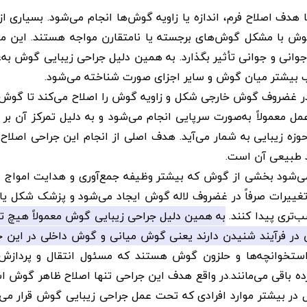
دف اصلاح فرم، اندازه یا زاویه گوش‌ها انجام می‌شود. بسیاری از 
گوش با مشکل گوش‌های برجسته یا نامتقارن مواجه هستند. این م
جوانی و جوانی تأثیر بگذارد. به همین دلیل جراحی زیبایی گوش به‌
ب بیشتر میان گوش و سایر اجزای صورت شناخته می‌شود.
در غضروف گوش خارجی شکل و زاویه گوش را اصلاح می‌کند تا گوش‌ه
عمل معمولاً به‌صورت سرپایی انجام می‌شود و به دلیل تمرکز آن ب
وزه زیبایی به شمار می‌آید. هدف اصلی از انجام این جراحی اصلاح
د طبیعی آن است.
می‌شود بخشی از گوش که بیشتر وظیفه جمع‌آوری و هدایت امواج 
غییرات صرفاً در غضروف لاله گوش ایجاد می‌شود و پزشک شکل یا 
ب‌تری پیدا کنند.
به همین دلیل جراحی زیبایی گوش معمولاً هیچ تأ
 در فرآیند شنیدن دارند یعنی گوش میانی و گوش داخلی در این ج
ستخوانچه‌ها و حلزون گوش هستند که مسئول انتقال و پردازش
ه باقی می‌مانند.در واقع هدف این جراحی تنها اصلاح ظاهر گوش 
 در بیشتر موارد افرادی که تحت عمل جراحی زیبایی گوش قرار می‌