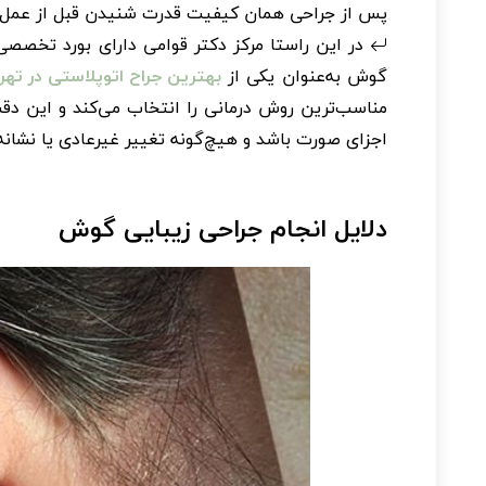
پس از جراحی همان کیفیت قدرت شنیدن قبل از عمل را 
در این راستا مرکز دکتر قوامی دارای بورد تخصص
گوش به‌عنوان یکی از
بهترین جراح اتوپلاستی در تهر
مناسب‌ترین روش درمانی را انتخاب می‌کند و این دق
اجزای صورت باشد و هیچ‌گونه تغییر غیرعادی یا نشانه
دلایل انجام جراحی زیبایی گوش