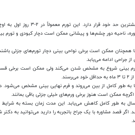
بلافاصله بعد از جراحی تورم در بیشترین حد خود قرار دارد. این تورم معمولاً
دوره، ناحیه دور چشم‌ها و پیشانی ممکن است دچار کبودی و تورم ب
ا همچنان ممکن است برخی نواحی بینی دچار تورم‌های جزئی باشند.
از جراحی ادامه می‌یابد.
رم بینی شروع به مشخص شدن می‌کند ولی ممکن است برخی قسم
سند.
ا به طور کامل از بین می‌روند و فرم نهایی بینی مشخص می‌شود. د
اگرچه ممکن است هنوز برخی ورم‌های خیلی جزئی باقی بمانند.
ی بینی معمولاً در ۶ ماه تا یک سال به طور کامل کاهش می‌یابد. این مدت زمان بسته به شرای
 اگر قصد مشاوره با یک جراح باتجربه را دارید می‌توانید به دکتر 
.