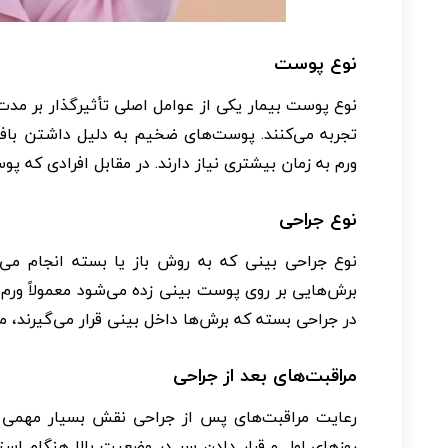
نوع پوست
نوع پوست بیمار یکی از عوامل اصلی تأثیرگذار بر مدت
تجربه می‌کنند. پوست‌های ضخیم به دلیل داشتن بافت 
ورم به زمان بیشتری نیاز دارند. در مقابل افرادی که پوس
نوع جراحی
نوع جراحی بینی که به روش باز یا بسته انجام می‌ش
برش‌هایی بر روی پوست بینی زده می‌شود معمولاً ورم
در جراحی بسته که برش‌ها داخل بینی قرار می‌گیرند، م
مراقبت‌های بعد از جراحی
رعایت مراقبت‌های پس از جراحی نقش بسیار مهمی د
روزهای اول و قرار دادن سر در وضعیت بالا هنگام اس