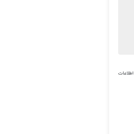
اطلاعات