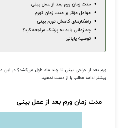
مدت زمان ورم بعد از عمل بینی
عوامل مؤثر بر مدت زمان تورم
راهکارهای کاهش تورم بینی
چه زمانی باید به پزشک مراجعه کرد؟
توصیه پایانی
ورم بعد از جراحی بینی تا چند ماه طول می‌کشد؟ در این م
بیشتر ادامه مطلب را از دست ندهید.
مدت زمان ورم بعد از عمل بینی