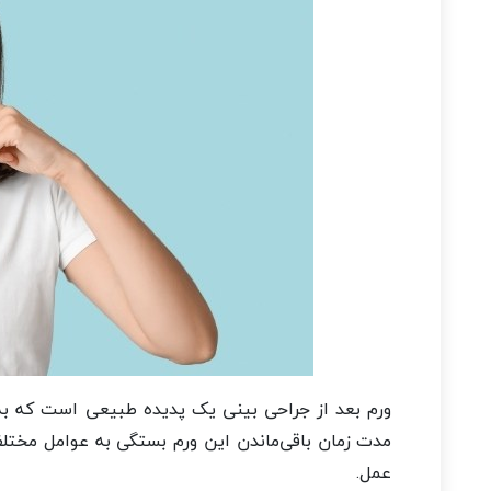
ورم بعد از جراحی بینی یک پدیده طبیعی است که به د
مدت زمان باقی‌ماندن این ورم بستگی به عوامل مختلف
عمل.