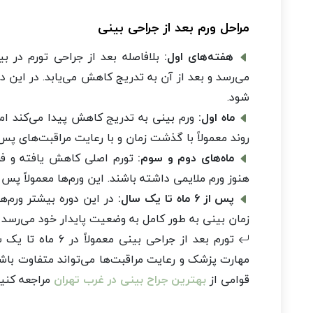
مراحل ورم بعد از جراحی بینی
هفته‌های اول:
می‌رسد و بعد از آن به تدریج کاهش می‌یابد. در این 
شود.
ماه اول:
ورم بینی به تدریج کاهش پیدا می‌کند ام
روند معمولاً با گذشت زمان و با رعایت مراقبت‌های پس 
ماه‌های دوم و سوم:
تورم اصلی کاهش یافته و ف
هنوز ورم ملایمی داشته باشند. این ورم‌ها معمولاً پس از ۲ تا ۳ ماه به حداقل خود می‌ر
پس از ۶ ماه تا یک سال:
در این دوره بیشتر ورم‌ه
زمان بینی به طور کامل به وضعیت پایدار خود می‌رسد 
تورم بعد از جراح
مهارت پزشک و رعایت مراقبت‌ها می‌تواند متفاوت باشد.
قوامی از
بهترین جراح بینی در غرب تهران
مراجعه کنید