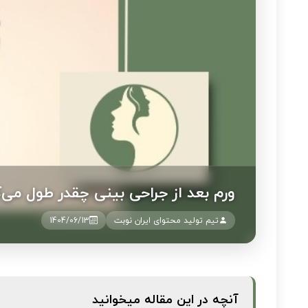
ورم بعد از جراحی بینی چقدر طول می‌
تیم تولید محتوای ایران نوبت
1404/06/13
آنچه در این مقاله میخوانید