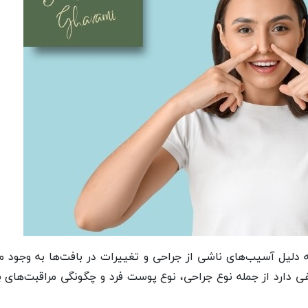
لیل آسیب‌های ناشی از جراحی و تغییرات در بافت‌ها به وجود می
ی دارد از جمله نوع جراحی، نوع پوست فرد و چگونگی مراقبت‌های ب