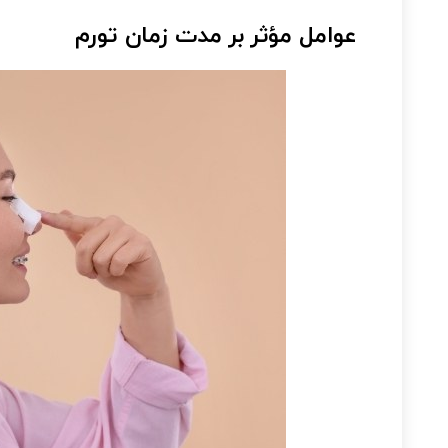
عوامل مؤثر بر مدت زمان تورم