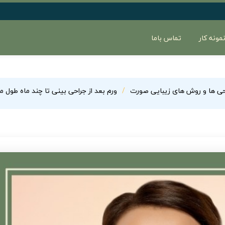
مونه کار
تماس باما
حی ها و روش های زیبایی صورت
ورم بعد از جراحی بینی تا چند ماه طول 