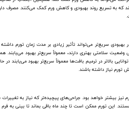
 که به تسریع روند بهبودی و کاهش ورم کمک می‌کنند. مصرف دار
.
هبودی سریع‌تر می‌تواند تأثیر زیادی بر مدت زمان تورم داشته 
 وضعیت سلامتی بهتری دارند، معمولاً سریع‌تر بهبود می‌یابند. ه
نایی بالاتر در ترمیم بافت‌ها معمولاً سریع‌تر بهبود می‌یابند در حا
تورم نیاز داشته باشند.
 نیز بیشتر خواهد بود. جراحی‌های پیچیده‌تر که نیاز به تغییرات 
هستند. این تورم ممکن است تا چند ماه باقی بماند تا بینی به فرم 