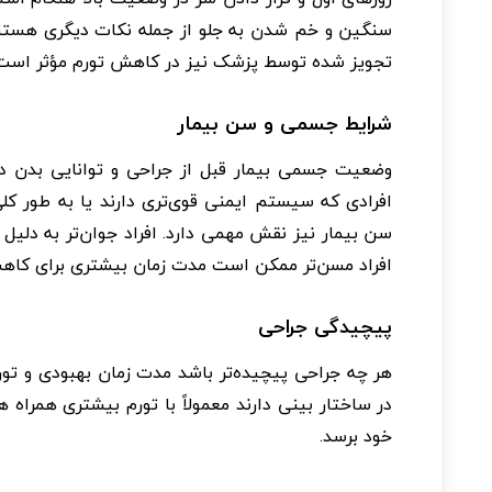
سنگین و خم شدن به جلو از جمله نکات دیگری هستند
تجویز شده توسط پزشک نیز در کاهش تورم مؤثر است
شرایط جسمی و سن بیمار
وضعیت جسمی بیمار قبل از جراحی و توانایی بدن در ب
افرادی که سیستم ایمنی قوی‌تری دارند یا به طور کلی
سن بیمار نیز نقش مهمی دارد. افراد جوان‌تر به دلیل توا
افراد مسن‌تر ممکن است مدت زمان بیشتری برای کاهش 
پیچیدگی جراحی
هر چه جراحی پیچیده‌تر باشد مدت زمان بهبودی و تورم
در ساختار بینی دارند معمولاً با تورم بیشتری همراه 
خود برسد.