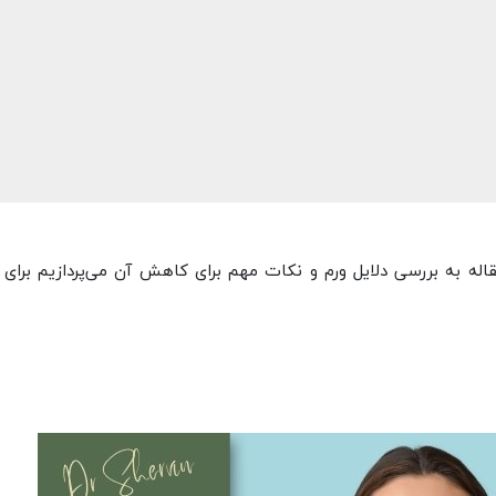
قاله به بررسی دلایل ورم و نکات مهم برای کاهش آن می‌پردازیم برای 