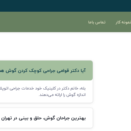
مونه کار
تماس باما
آیا دکتر قوامی جراحی کوچک کردن گوش هم
بله، خانم دکتر در کلینیک خود خدمات جراحی اتو
اندازه گوش را ارائه می‌دهند.
بهترین جراحان گوش، حلق و بینی در تهران