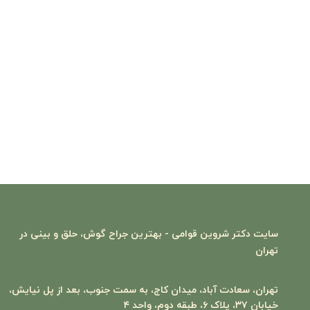
سایت
دکتر شروین قوامی - بهترین جراح گوش، حلق و بینی در
تهران
تهران، سعادت‌ آباد، میدان کاج، به سمت جنوب، بعد از پل نیایش،
خیابان ۳۷، پلاک ۶، طبقه دوم، واحد ۴