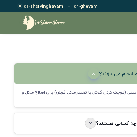
dr-shervinghavami
-
dr-ghavami
 انجام می دهند؟
پلاستی (کوچک کردن گوش یا تغییر شکل گوش) برای اصلاح شکل و
 چه کسانی هستند؟