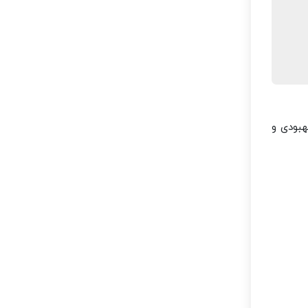
هبودی و