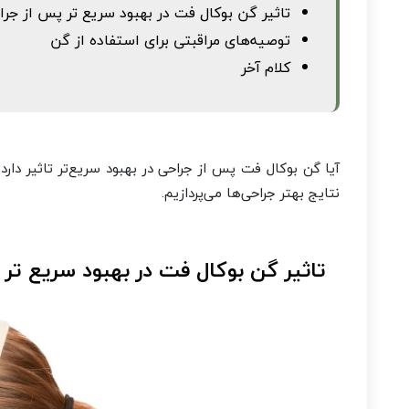
تاثیر گن بوکال فت در بهبود سریع تر پس از جرا
توصیه‌های مراقبتی برای استفاده از گن
کلام آخر
آیا گن بوکال فت پس از جراحی در بهبود سریع‌تر تاثیر دا
نتایج بهتر جراحی‌ها می‌پردازیم.
تاثیر گن بوکال فت در بهبود سریع تر