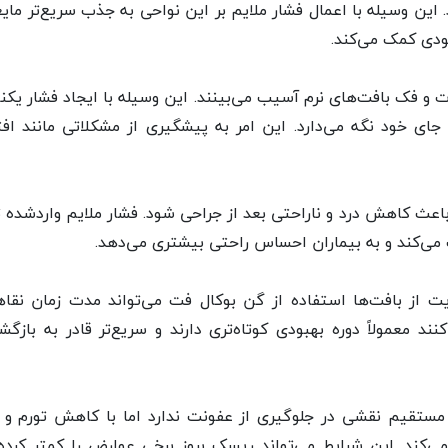
 این وسیله با اعمال فشار ملایم بر این نواحی به جذب سریع‌تر مای
ودی کمک می‌کند.
 و فک بافت‌های نرم آسیب می‌بینند. این وسیله با ایجاد فشار یک
 جای خود نگه می‌دارد. این امر به پیشگیری از مشکلاتی مانند اف
باعث کاهش درد و ناراحتی بعد از جراحی شود. فشار ملایم واردشده
‌کند و به بیماران احساس راحتی بیشتری می‌دهد.
 از بافت‌ها استفاده از گن بوکال فت می‌تواند مدت زمان نقاه
کنند معمولاً دوره بهبودی کوتاه‌تری دارند و سریع‌تر قادر به بازگ
ستقیم نقشی در جلوگیری از عفونت ندارد اما با کاهش تورم و 
ی‌کند. این شرایط می‌تواند ریسک بروز برخی عوارض را کمتر کرده