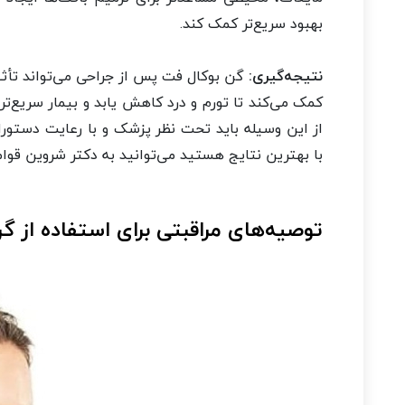
بهبود سریع‌تر کمک کند.
نتیجه‌گیری:
گن بوکال فت پس از جراحی می‌تواند تأثیر
کمک می‌کند تا تورم و درد کاهش یابد و بیمار سریع‌تر
از این وسیله باید تحت نظر پزشک و با رعایت دستورا
با بهترین نتایج هستید می‌توانید به دکتر شروین قوام
توصیه‌های مراقبتی برای استفاده از گ