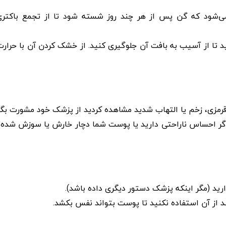
می‌شود که گن پس از هر چند روز شسته شود تا از تجمع باکتری‌
تا از آسیب به بافت آن جلوگیری کنید. از خشک کردن آن با حرارت
قرمزی، زخم یا التهاب شدید مشاهده کردید از پزشک خود مشورت بگی
 اگر احساس ناراحتی دارید یا پوست شما دچار خارش یا سوزش شده
رید (مگر اینکه پزشک دستور دیگری داده باشد).
از آن استفاده نکنید تا پوست بتواند نفس بکشد.