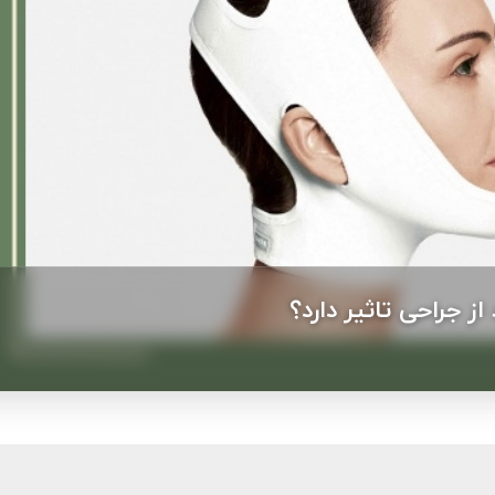
از جراحی تاثیر دارد؟