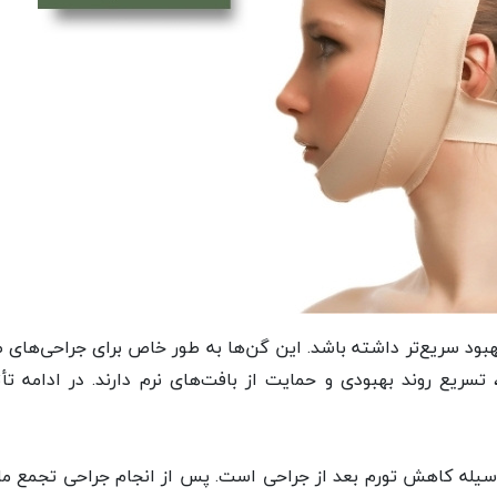
هبود سریع‌تر داشته باشد. این گن‌ها به طور خاص برای جراحی‌های
یع روند بهبودی و حمایت از بافت‌های نرم دارند. در ادامه تأث
وسیله کاهش تورم بعد از جراحی است. پس از انجام جراحی تجمع م