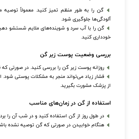
گن را به طور منظم تمیز کنید. معمولاً توصیه 
آلودگی‌ها جلوگیری شود.
گن را با آب سرد و شوینده‌های ملایم شستشو دهید 
خودداری کنید.
بررسی وضعیت پوست زیر گن
روزانه پوست زیر گن را بررسی کنید. در صورتی که 
فشار زیاد می‌تواند منجر به مشکلات پوستی شود.
از پزشک مشورت بگیرید.
استفاده از گن در زمان‌های مناسب
در طول روز از گن استفاده کنید و در شب آن را بردا
هنگام خوابیدن در صورتی که گن توصیه نشده باشد 