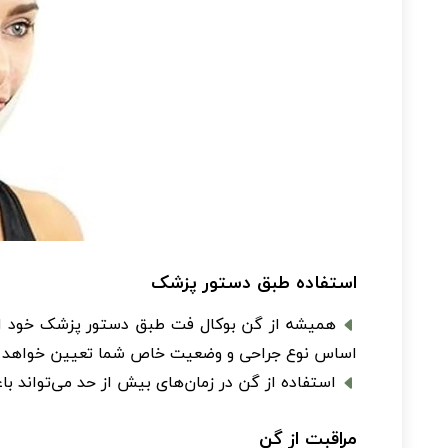
استفاده طبق دستور پزشک
همیشه از گن بوکال فت طبق دستور پزشک خود استف
اساس نوع جراحی و وضعیت خاص شما تعیین خواهد ک
استفاده از گن در زمان‌های بیش از حد می‌تواند باع
مراقبت از گن