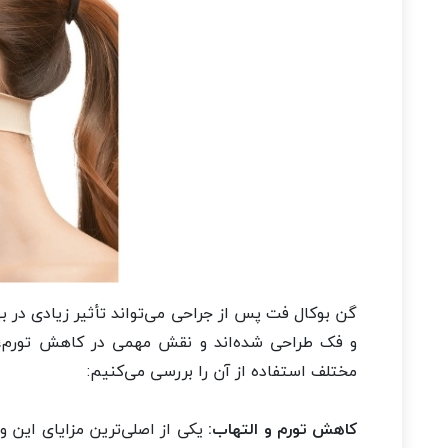
گن بوکال فت پس از جراحی می‌تواند تأثیر زیادی در ب
و فک طراحی شده‌اند و نقش مهمی در کاهش تورم، تسر
مختلف استفاده از آن را بررسی می‌کنیم:
کاهش تورم و التهاب:
یکی از اصلی‌ترین مزایای این 