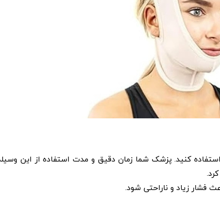
اده کنید. پزشک شما زمان دقیق و مدت استفاده از این وسیله ر
رد.
ث فشار زیاد و ناراحتی شود.