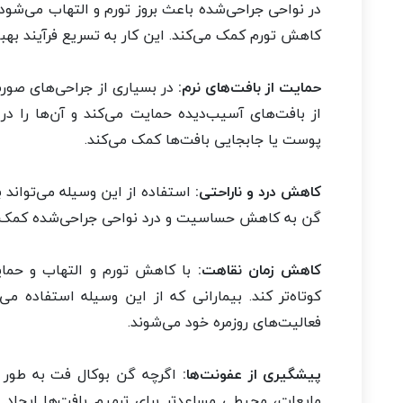
در نواحی جراحی‌شده باعث بروز تورم و التهاب می‌شود.
کاهش تورم کمک می‌کند. این کار به تسریع فرآیند بهب
حمایت از بافت‌های نرم:
در بسیاری از جراحی‌های صورت
از بافت‌های آسیب‌دیده حمایت می‌کند و آن‌ها را در
پوست یا جابجایی بافت‌ها کمک می‌کند.
کاهش درد و ناراحتی:
استفاده از این وسیله می‌تواند 
گن به کاهش حساسیت و درد نواحی جراحی‌شده کمک می
کاهش زمان نقاهت:
با کاهش تورم و التهاب و حمایت
کوتاه‌تر کند. بیمارانی که از این وسیله استفاده می‌
فعالیت‌های روزمره خود می‌شوند.
پیشگیری از عفونت‌ها:
اگرچه گن بوکال فت به طور م
مایعات، محیطی مساعدتر برای ترمیم بافت‌ها ایجاد م