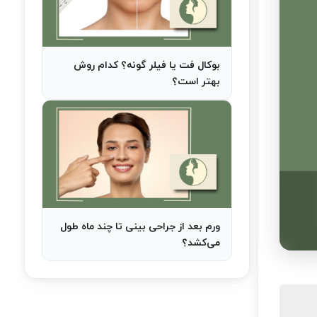
بوکال فت یا فیلر گونه؟ کدام روش
بهتر است؟
ورم بعد از جراحی بینی تا چند ماه طول
می‌کشد؟